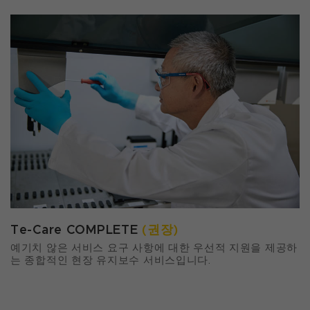
Te-Care COMPLETE
(권장)
예기치 않은 서비스 요구 사항에 대한 우선적 지원을 제공하
는 종합적인 현장 유지보수 서비스입니다.