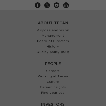
ABOUT TECAN
Purpose and vision
Management
Board of Directors
History
Quality policy (ISO)
PEOPLE
Careers
Working at Tecan
Culture
Career Insights
Find your Job
INVESTORS