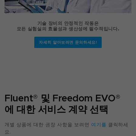
기술 장비의 안정적인 작동은
모든 실험실의 효율성과 생산성에 필수적입니다.
자세히 알아보려면 문의하세요!
Fluent
®
및 Freedom EVO
®
에 대한 서비스 계약 선택
개별 상품에 대한 권장 사항을 보려면
여기를
클릭하세
요.