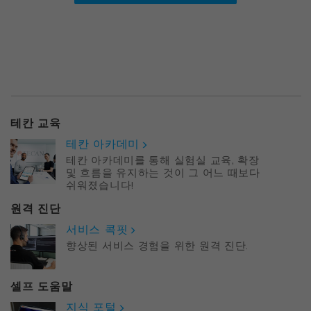
테칸 교육
테칸 아카데미
테칸 아카데미를 통해 실험실 교육, 확장
및 흐름을 유지하는 것이 그 어느 때보다
쉬워졌습니다!
원격 진단
서비스 콕핏
향상된 서비스 경험을 위한 원격 진단.
셀프 도움말
지식 포털