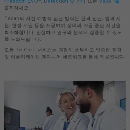
Freedom EVO®
,
Detection 및 기타
또는
Veya™를
클릭하세요.
Tecan의 사전 예방적 접근 방식은 원격 진단, 원격 지
원, 현장 지원 등을 제공하여 장비의 가동 중단 시간을
최소화합니다. 안심하고 연구와 분석에 집중할 수 있도
록 도와드립니다.
모든 Te-Care 서비스는 경험이 풍부하고 인증된 현장
및 어플리케이션 엔지니어 네트워크를 통해 제공됩니다.