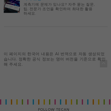
계측기에 문제가 있나요? 자주 묻는 질문,
팁, 전문가 조언을 확인하여 최대한 활용
하세요.
이 페이지의 한국어 내용은 AI 번역으로 자동 생성되었
습니다. 정확한 공식 정보는 영어 버전을 기준으로 확인
해 주세요.
FOLLOW TECAN