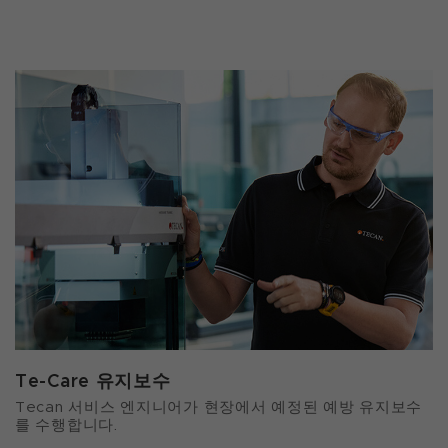
Te-Care 유지보수
Tecan 서비스 엔지니어가 현장에서 예정된 예방 유지보수
를 수행합니다.